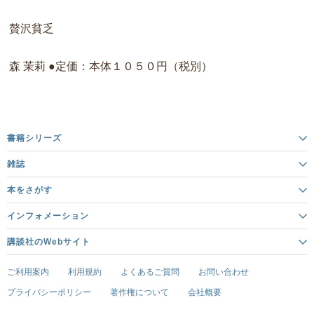
贅沢貧乏
森 茉莉 ●定価：本体１０５０円（税別）
書籍シリーズ
雑誌
本をさがす
インフォメーション
講談社のWebサイト
ご利用案内
利用規約
よくあるご質問
お問い合わせ
プライバシーポリシー
著作権について
会社概要